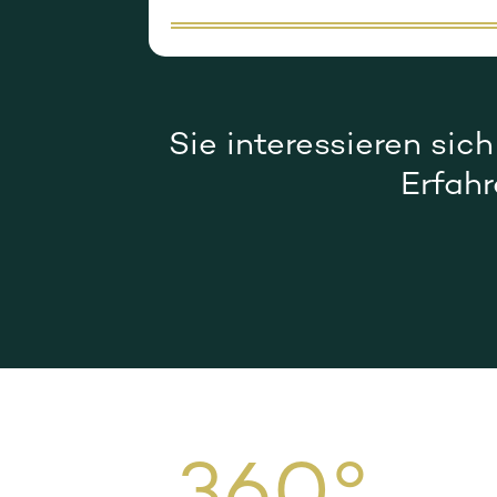
Sie interessieren sic
Erfahr