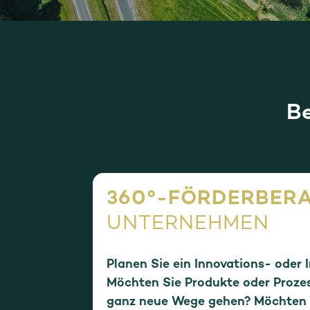
Be
360°-FÖRDERBER
UNTERNEHMEN
Planen Sie ein Innovations- oder 
Möchten Sie Produkte oder Proze
ganz neue Wege gehen? Möchten S