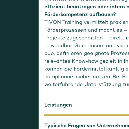
effizient beantragen oder intern 
Förderkompetenz aufbauen?
TIVON Training vermittelt praxis
Förderprozessen und macht es – 
Projekte zugeschnitten – direkt
anwendbar. Gemeinsam analysier
quo, definieren geeignete Proze
relevantes Know-how gezielt in Ih
können Sie Fördermittel künftig e
compliance-sicher nutzen. Bei Bed
weiterführende Unterstützung zu
Leistungen
Typische Fragen von Unternehme