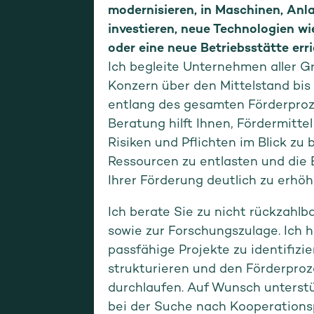
modernisieren, in Maschinen, An
investieren, neue Technologien wi
oder eine neue Betriebsstätte err
Ich begleite Unternehmen aller 
Konzern über den Mittelstand bis
entlang des gesamten Förderproz
Beratung hilft Ihnen, Fördermitte
Risiken und Pflichten im Blick zu 
Ressourcen zu entlasten und die
Ihrer Förderung deutlich zu erhöh
Ich berate Sie zu nicht rückzahl
sowie zur Forschungszulage. Ich h
passfähige Projekte zu identifizie
strukturieren und den Förderproz
durchlaufen. Auf Wunsch unterstü
bei der Suche nach Kooperations